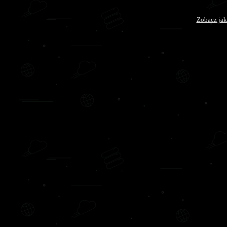
Zobacz jak